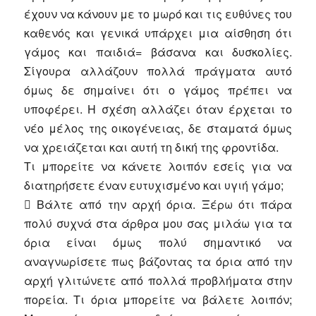
έχουν να κάνουν με το μωρό και τις ευθύνες του
καθενός και γενικά υπάρχει μια αίσθηση ότι
γάμος και παιδιά= βάσανα και δυσκολίες.
Σίγουρα αλλάζουν πολλά πράγματα αυτό
όμως δε σημαίνει ότι ο γάμος πρέπει να
υποφέρει. Η σχέση αλλάζει όταν έρχεται το
νέο μέλος της οικογένειας, δε σταματά όμως
να χρειάζεται και αυτή τη δική της φροντίδα.
Τι μπορείτε να κάνετε λοιπόν εσείς για να
διατηρήσετε έναν ευτυχισμένο και υγιή γάμο;
 Βάλτε από την αρχή όρια. Ξέρω ότι πάρα
πολύ συχνά στα άρθρα μου σας μιλάω για τα
όρια είναι όμως πολύ σημαντικό να
αναγνωρίσετε πως βάζοντας τα όρια από την
αρχή γλιτώνετε από πολλά προβλήματα στην
πορεία. Τι όρια μπορείτε να βάλετε λοιπόν;