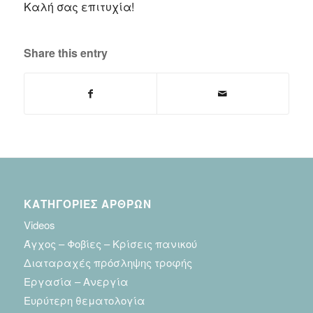
Καλή σας επιτυχία!
Share this entry
ΚΑΤΗΓΟΡΙΕΣ ΑΡΘΡΩΝ
Videos
Άγχος – Φοβίες – Κρίσεις πανικού
Διαταραχές πρόσληψης τροφής
Εργασία – Ανεργία
Ευρύτερη θεματολογία