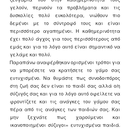
γελούν, περνούν τα προβλήματα και τις
δυσκολίες πολύ ευκολότερα, νιώθουν πιο
δεμένοι με το σύντροφό τους και είναι
περισσότερο αγαπημένοι. Η καθημερινότητα
έχει πολύ άγχος για τους περισσότερους από
εμάς και για το λόγο αυτό είναι σημαντικό να
γελάμε και πολύ.
Παραπάνω αναφέρθηκαν ορισμένοι τρόποι για
να μπορέσετε να κρατήσετε το γάμο σας
ευτυχισμένο. Να θυμάστε πως συνοδοιπόρος
στη ζωή σας δεν είναι το παιδί σας αλλά ο/η
σύζυγός σας και για το λόγο αυτό οφείλετε να
φροντίζετε και τις ανάγκες του γάμου σας
πέρα από τις ανάγκες των παιδιών σας. Και
μην ξεχνάτε πως χαρούμενοι και
ικανοποιημένοι σύζυγοι= ευτυχισμένα παιδιά.