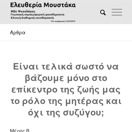
Άρθρα
Είναι τελικά σωστό να
βάζουμε μόνο στο
επίκεντρο της ζωής μας
το ρόλο της μητέρας και
όχι της συζύγου;
Μέρος Β