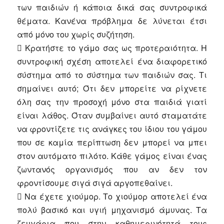
των παιδιών ή κάποια δικά σας συντροφικά
θέματα. Κανένα πρόβλημα δε λύνεται έτσι
από μόνο του χωρίς συζήτηση.
 Κρατήστε το γάμο σας ως προτεραιότητα. Η
συντροφική σχέση αποτελεί ένα διαφορετικό
σύστημα από το σύστημα των παιδιών σας. Τι
σημαίνει αυτό; Ότι δεν μπορείτε να ρίχνετε
όλη σας την προσοχή μόνο στα παιδιά γιατί
είναι λάθος. Όταν συμβαίνει αυτό σταματάτε
να φροντίζετε τις ανάγκες του ίδιου του γάμου
που σε καμία περίπτωση δεν μπορεί να μπει
στον αυτόματο πιλότο. Κάθε γάμος είναι ένας
ζωντανός οργανισμός που αν δεν τον
φροντίσουμε σιγά σιγά αργοπεθαίνει.
 Να έχετε χιούμορ. Το χιούμορ αποτελεί ένα
πολύ βασικό και υγιή μηχανισμό άμυνας. Τα
ζευγάρια που στην καθημερινότητά τους