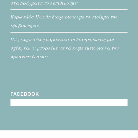
στα πράγματα που επιθυμούμε;
Κορωνοϊός: Πώς θα διαχειριστούμε το αίσθημα της
αβεβαιότητας
Πώς επηρεάζει η καραντίνα τη διαπροσωπική μας
σχέση και τι μπορούμε να κάνουμε εμείς για να την
προστατεύσουμε;
FACEBOOK