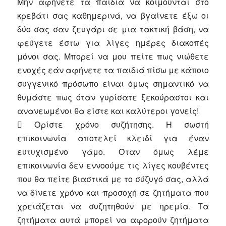
Μην αφήνετε τα παιδιά να κοιμούνται στο
κρεβάτι σας καθημερινά, να βγαίνετε έξω οι
δύο σας σαν ζευγάρι σε μια τακτική βάση, να
φεύγετε έστω για λίγες ημέρες διακοπές
μόνοι σας. Μπορεί να μου πείτε πως νιώθετε
ενοχές εάν αφήνετε τα παιδιά πίσω με κάποιο
συγγενικό πρόσωπο είναι όμως σημαντικό να
θυμάστε πως όταν γυρίσατε ξεκούραστοι και
ανανεωμένοι θα είστε και καλύτεροι γονείς!
 Ορίστε χρόνο συζήτησης. Η σωστή
επικοινωνία αποτελεί κλειδί για έναν
ευτυχισμένο γάμο. Όταν όμως λέμε
επικοινωνία δεν εννοούμε τις λίγες κουβέντες
που θα πείτε βιαστικά με το σύζυγό σας, αλλά
να δίνετε χρόνο και προσοχή σε ζητήματα που
χρειάζεται να συζητηθούν με ηρεμία. Τα
ζητήματα αυτά μπορεί να αφορούν ζητήματα