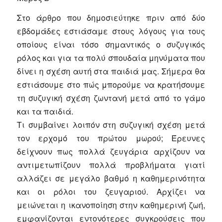
Στο άρθρο που δημοσιεύτηκε πριν από δύο
εβδομάδες εστιάσαμε στους λόγους για τους
οποίους είναι τόσο σημαντικός ο συζυγικός
ρόλος και για τα πολύ σπουδαία μηνύματα που
δίνει η σχέση αυτή στα παιδιά μας. Σήμερα θα
εστιάσουμε στο πώς μπορούμε να κρατήσουμε
τη συζυγική σχέση ζωντανή μετά από το γάμο
και τα παιδιά.
Τι συμβαίνει λοιπόν στη συζυγική σχέση μετά
τον ερχομό του πρώτου μωρού; Έρευνες
δείχνουν πως πολλά ζευγάρια αρχίζουν να
αντιμετωπίζουν πολλά προβλήματα γιατί
αλλάζει σε μεγάλο βαθμό η καθημερινότητα
και οι ρόλοι του ζευγαριού. Αρχίζει να
μειώνεται η ικανοποίηση στην καθημερινή ζωή,
εμφανίζονται εντονότερες συγκρούσεις που