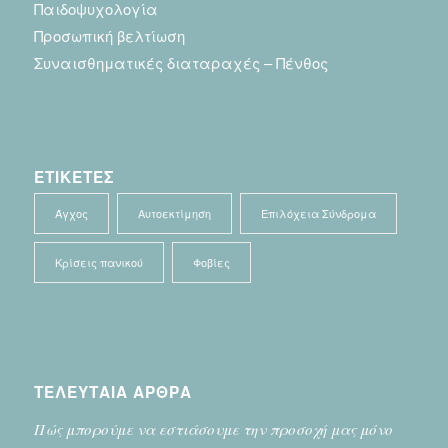
Παιδοψυχολογία
Προσωπική βελτίωση
Συναισθηματικές διαταραχές – Πένθος
ΕΤΙΚΕΤΕΣ
Άγχος
Αυτοεκτίμηση
Επιλόχεια Σύνδρομα
Κρίσεις πανικού
Φοβίες
ΤΕΛΕΥΤΑΙΑ ΑΡΘΡΑ
Πώς μπορούμε να εστιάσουμε την προσοχή μας μόνο