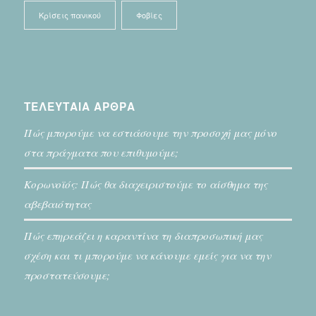
Κρίσεις πανικού
Φοβίες
ΤΕΛΕΥΤΑΙΑ ΑΡΘΡΑ
Πώς μπορούμε να εστιάσουμε την προσοχή μας μόνο
στα πράγματα που επιθυμούμε;
Κορωνοϊός: Πώς θα διαχειριστούμε το αίσθημα της
αβεβαιότητας
Πώς επηρεάζει η καραντίνα τη διαπροσωπική μας
σχέση και τι μπορούμε να κάνουμε εμείς για να την
προστατεύσουμε;