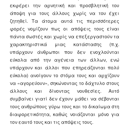
εκφέρει την αρνητική και προσβλητική του
άποψη για τους άλλους χωρίς να του έχει
ζητηθεί. Τα άτομα αυτά τις περισσότερες
φορές νομίζουν πως οι απόψεις τους είναι
πάντα σωστές και χωρίς να επεξεργαστούν τα
χαρακτηριστικά μιας κατάστασης (π.χ.
υπάρχουν άνθρωποι που δεν ενοχλούνται
εύκολα από την αγένεια των άλλων, ενώ
υπάρχουν και άλλοι που επηρεάζονται πολύ
εύκολα) ανοίγουν το στόμα τους και αρχίζουν
να «αγορεύουν», σηκώνοντας το δάχτυλο στους
άλλους και δίνοντας νουθεσίες. Αυτό
συμβαίνει γιατί δεν έχουν μάθει να σέβονται
τους ανθρώπους γύρω τους και το δικαίωμα στη
διαφορετικότητα, καθώς νοιάζονται μόνο για
τον εαυτό τους και τις απόψεις τους.