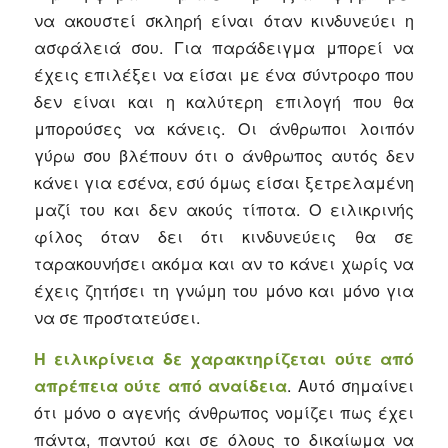
να ακουστεί σκληρή είναι όταν κινδυνεύει η
ασφάλειά σου. Για παράδειγμα μπορεί να
έχεις επιλέξει να είσαι με ένα σύντροφο που
δεν είναι και η καλύτερη επιλογή που θα
μπορούσες να κάνεις. Οι άνθρωποι λοιπόν
γύρω σου βλέπουν ότι ο άνθρωπος αυτός δεν
κάνει για εσένα, εσύ όμως είσαι ξετρελαμένη
μαζί του και δεν ακούς τίποτα. Ο ειλικρινής
φίλος όταν δει ότι κινδυνεύεις θα σε
ταρακουνήσει ακόμα και αν το κάνει χωρίς να
έχεις ζητήσει τη γνώμη του μόνο και μόνο για
να σε προστατεύσει.
Η ειλικρίνεια δε χαρακτηρίζεται ούτε από
απρέπεια ούτε από αναίδεια
. Αυτό σημαίνει
ότι μόνο ο αγενής άνθρωπος νομίζει πως έχει
πάντα, παντού και σε όλους το δικαίωμα να