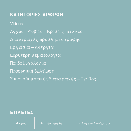
ΚΑΤΗΓΟΡΙΕΣ ΑΡΘΡΩΝ
Videos
Άγχος – Φοβίες – Κρίσεις πανικού
Διαταραχές πρόσληψης τροφής
Εργασία – Ανεργία
Ευρύτερη θεματολογία
Παιδοψυχολογία
Προσωπική βελτίωση
Συναισθηματικές διαταραχές – Πένθος
ΕΤΙΚΕΤΕΣ
Άγχος
Αυτοεκτίμηση
Επιλόχεια Σύνδρομα