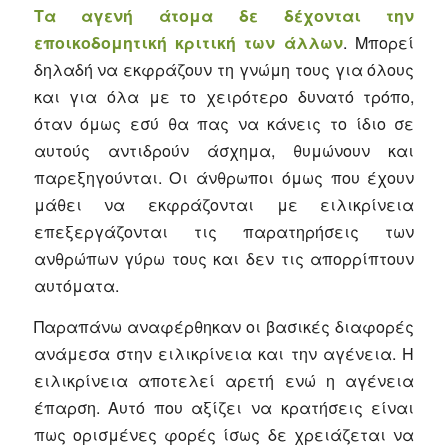
Τα αγενή άτομα δε δέχονται την
εποικοδομητική κριτική των άλλων
. Μπορεί
δηλαδή να εκφράζουν τη γνώμη τους για όλους
και για όλα με το χειρότερο δυνατό τρόπο,
όταν όμως εσύ θα πας να κάνεις το ίδιο σε
αυτούς αντιδρούν άσχημα, θυμώνουν και
παρεξηγούνται. Οι άνθρωποι όμως που έχουν
μάθει να εκφράζονται με ειλικρίνεια
επεξεργάζονται τις παρατηρήσεις των
ανθρώπων γύρω τους και δεν τις απορρίπτουν
αυτόματα.
Παραπάνω αναφέρθηκαν οι βασικές διαφορές
ανάμεσα στην ειλικρίνεια και την αγένεια. Η
ειλικρίνεια αποτελεί αρετή ενώ η αγένεια
έπαρση. Αυτό που αξίζει να κρατήσεις είναι
πως ορισμένες φορές ίσως δε χρειάζεται να