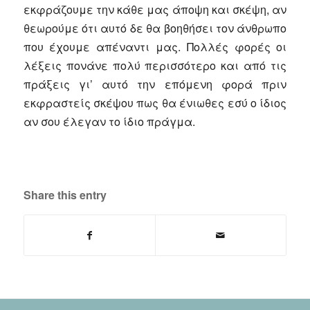
εκφράζουμε την κάθε μας άποψη και σκέψη, αν
θεωρούμε ότι αυτό δε θα βοηθήσει τον άνθρωπο
που έχουμε απέναντι μας. Πολλές φορές οι
λέξεις πονάνε πολύ περισσότερο και από τις
πράξεις γι’ αυτό την επόμενη φορά πριν
εκφραστείς σκέψου πως θα ένιωθες εσύ ο ίδιος
αν σου έλεγαν το ίδιο πράγμα.
Share this entry