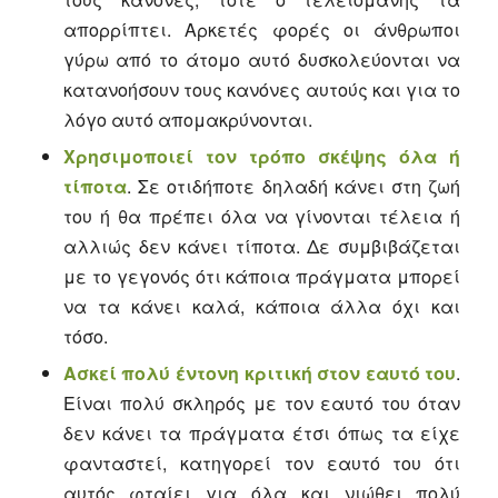
απορρίπτει. Αρκετές φορές οι άνθρωποι
γύρω από το άτομο αυτό δυσκολεύονται να
κατανοήσουν τους κανόνες αυτούς και για το
λόγο αυτό απομακρύνονται.
Χρησιμοποιεί τον τρόπο σκέψης όλα ή
τίποτα
. Σε οτιδήποτε δηλαδή κάνει στη ζωή
του ή θα πρέπει όλα να γίνονται τέλεια ή
αλλιώς δεν κάνει τίποτα. Δε συμβιβάζεται
με το γεγονός ότι κάποια πράγματα μπορεί
να τα κάνει καλά, κάποια άλλα όχι και
τόσο.
Ασκεί πολύ έντονη κριτική στον εαυτό του
.
Είναι πολύ σκληρός με τον εαυτό του όταν
δεν κάνει τα πράγματα έτσι όπως τα είχε
φανταστεί, κατηγορεί τον εαυτό του ότι
αυτός φταίει για όλα και νιώθει πολύ