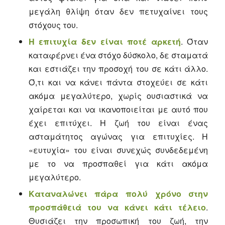
μεγάλη θλίψη όταν δεν πετυχαίνει τους
στόχους του.
Η επιτυχία δεν είναι ποτέ αρκετή
. Όταν
καταφέρνει ένα στόχο δύσκολο, δε σταματά
και εστιάζει την προσοχή του σε κάτι άλλο.
Ό,τι και να κάνει πάντα στοχεύει σε κάτι
ακόμα μεγαλύτερο, χωρίς ουσιαστικά να
χαίρεται και να ικανοποιείται με αυτό που
έχει επιτύχει. Η ζωή του είναι ένας
ασταμάτητος αγώνας για επιτυχίες. Η
«ευτυχία» του είναι συνεχώς συνδεδεμένη
με το να προσπαθεί για κάτι ακόμα
μεγαλύτερο.
Καταναλώνει πάρα πολύ χρόνο στην
προσπάθειά του να κάνει κάτι τέλειο
.
Θυσιάζει την προσωπική του ζωή, την