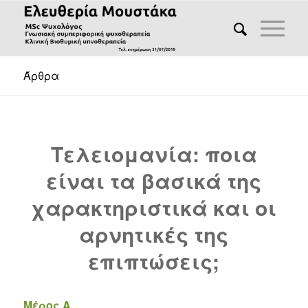
Άρθρα
Τελειομανία: ποια
είναι τα βασικά της
χαρακτηριστικά και οι
αρνητικές της
επιπτώσεις;
Μέρος Α