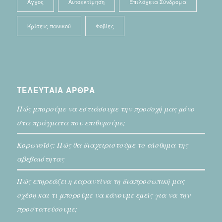
Άγχος
Αυτοεκτίμηση
Επιλόχεια Σύνδρομα
Κρίσεις πανικού
Φοβίες
ΤΕΛΕΥΤΑΙΑ ΑΡΘΡΑ
Πώς μπορούμε να εστιάσουμε την προσοχή μας μόνο
στα πράγματα που επιθυμούμε;
Κορωνοϊός: Πώς θα διαχειριστούμε το αίσθημα της
αβεβαιότητας
Πώς επηρεάζει η καραντίνα τη διαπροσωπική μας
σχέση και τι μπορούμε να κάνουμε εμείς για να την
προστατεύσουμε;