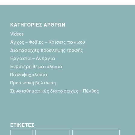
ΚΑΤΗΓΟΡΙΕΣ ΑΡΘΡΩΝ
Videos
Άγχος – Φοβίες – Κρίσεις πανικού
Διαταραχές πρόσληψης τροφής
Εργασία – Ανεργία
Ευρύτερη θεματολογία
Παιδοψυχολογία
Προσωπική βελτίωση
Συναισθηματικές διαταραχές – Πένθος
ΕΤΙΚΕΤΕΣ