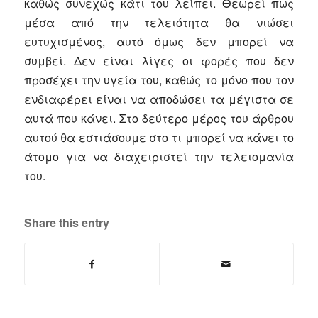
καθώς συνεχώς κάτι του λείπει. Θεωρεί πως
μέσα από την τελειότητα θα νιώσει
ευτυχισμένος, αυτό όμως δεν μπορεί να
συμβεί. Δεν είναι λίγες οι φορές που δεν
προσέχει την υγεία του, καθώς το μόνο που τον
ενδιαφέρει είναι να αποδώσει τα μέγιστα σε
αυτά που κάνει. Στο δεύτερο μέρος του άρθρου
αυτού θα εστιάσουμε στο τι μπορεί να κάνει το
άτομο για να διαχειριστεί την τελειομανία
του.
Share this entry