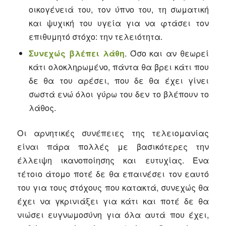
οικογένειά του, τον ύπνο του, τη σωματική
και ψυχική του υγεία για να φτάσει τον
επιθυμητό στόχο: την τελειότητα.
Συνεχώς βλέπει λάθη
. Όσο και αν θεωρεί
κάτι ολοκληρωμένο, πάντα θα βρει κάτι που
δε θα του αρέσει, που δε θα έχει γίνει
σωστά ενώ όλοι γύρω του δεν το βλέπουν το
λάθος.
Οι αρνητικές συνέπειες της τελειομανίας
είναι πάρα πολλές με βασικότερες την
έλλειψη ικανοποίησης και ευτυχίας. Ένα
τέτοιο άτομο ποτέ δε θα επαινέσει τον εαυτό
του για τους στόχους που κατακτά, συνεχώς θα
έχει να γκρινιάξει για κάτι και ποτέ δε θα
νιώσει ευγνωμοσύνη για όλα αυτά που έχει,