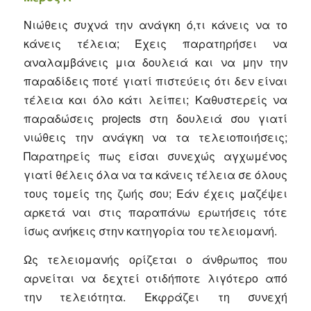
Νιώθεις συχνά την ανάγκη ό,τι κάνεις να το
κάνεις τέλεια; Έχεις παρατηρήσει να
αναλαμβάνεις μια δουλειά και να μην την
παραδίδεις ποτέ γιατί πιστεύεις ότι δεν είναι
τέλεια και όλο κάτι λείπει; Καθυστερείς να
παραδώσεις projects στη δουλειά σου γιατί
νιώθεις την ανάγκη να τα τελειοποιήσεις;
Παρατηρείς πως είσαι συνεχώς αγχωμένος
γιατί θέλεις όλα να τα κάνεις τέλεια σε όλους
τους τομείς της ζωής σου; Εάν έχεις μαζέψει
αρκετά ναι στις παραπάνω ερωτήσεις τότε
ίσως ανήκεις στην κατηγορία του τελειομανή.
Ως τελειομανής ορίζεται ο άνθρωπος που
αρνείται να δεχτεί οτιδήποτε λιγότερο από
την τελειότητα. Εκφράζει τη συνεχή