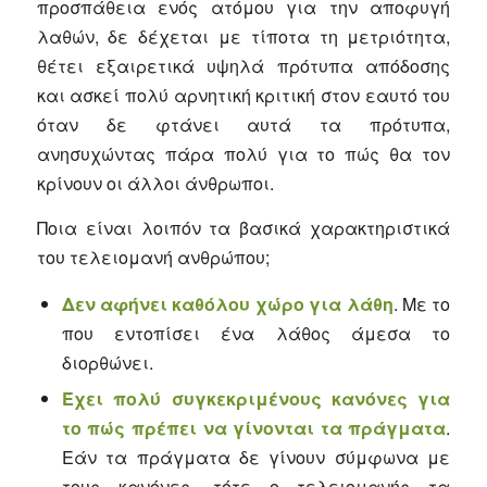
προσπάθεια ενός ατόμου για την αποφυγή
λαθών, δε δέχεται με τίποτα τη μετριότητα,
θέτει εξαιρετικά υψηλά πρότυπα απόδοσης
και ασκεί πολύ αρνητική κριτική στον εαυτό του
όταν δε φτάνει αυτά τα πρότυπα,
ανησυχώντας πάρα πολύ για το πώς θα τον
κρίνουν οι άλλοι άνθρωποι.
Ποια είναι λοιπόν τα βασικά χαρακτηριστικά
του τελειομανή ανθρώπου;
Δεν αφήνει καθόλου χώρο για λάθη
. Με το
που εντοπίσει ένα λάθος άμεσα το
διορθώνει.
Έχει πολύ συγκεκριμένους κανόνες για
το πώς πρέπει να γίνονται τα πράγματα
.
Εάν τα πράγματα δε γίνουν σύμφωνα με
τους κανόνες, τότε ο τελειομανής τα