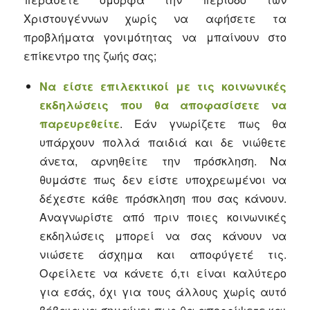
Χριστουγέννων χωρίς να αφήσετε τα
προβλήματα γονιμότητας να μπαίνουν στο
επίκεντρο της ζωής σας;
Να είστε επιλεκτικοί με τις κοινωνικές
εκδηλώσεις που θα αποφασίσετε να
παρευρεθείτε
. Εάν γνωρίζετε πως θα
υπάρχουν πολλά παιδιά και δε νιώθετε
άνετα, αρνηθείτε την πρόσκληση. Να
θυμάστε πως δεν είστε υποχρεωμένοι να
δέχεστε κάθε πρόσκληση που σας κάνουν.
Αναγνωρίστε από πριν ποιες κοινωνικές
εκδηλώσεις μπορεί να σας κάνουν να
νιώσετε άσχημα και αποφύγετέ τις.
Οφείλετε να κάνετε ό,τι είναι καλύτερο
για εσάς, όχι για τους άλλους χωρίς αυτό