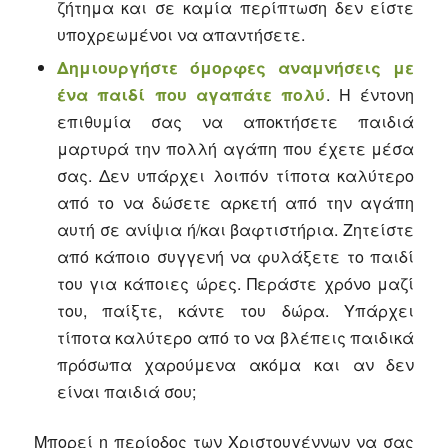
ζήτημα και σε καμία περίπτωση δεν είστε
υποχρεωμένοι να απαντήσετε.
Δημιουργήστε όμορφες αναμνήσεις με
ένα παιδί που αγαπάτε πολύ
. Η έντονη
επιθυμία σας να αποκτήσετε παιδιά
μαρτυρά την πολλή αγάπη που έχετε μέσα
σας. Δεν υπάρχει λοιπόν τίποτα καλύτερο
από το να δώσετε αρκετή από την αγάπη
αυτή σε ανίψια ή/και βαφτιστήρια. Ζητείστε
από κάποιο συγγενή να φυλάξετε το παιδί
του για κάποιες ώρες. Περάστε χρόνο μαζί
του, παίξτε, κάντε του δώρα. Υπάρχει
τίποτα καλύτερο από το να βλέπεις παιδικά
πρόσωπα χαρούμενα ακόμα και αν δεν
είναι παιδιά σου;
Μπορεί η περίοδος των Χριστουγέννων να σας