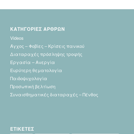
ΚΑΤΗΓΟΡΙΕΣ ΑΡΘΡΩΝ
Videos
Άγχος – Φοβίες – Κρίσεις πανικού
Διαταραχές πρόσληψης τροφής
Εργασία – Ανεργία
Ευρύτερη θεματολογία
Παιδοψυχολογία
Προσωπική βελτίωση
Συναισθηματικές διαταραχές – Πένθος
ΕΤΙΚΕΤΕΣ