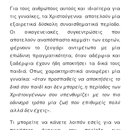
Για τους ανθρώπους αυτούς και ιδιαίτερα για
τις γυναίκες, τα Χριστούγεννα αποτελούν μία
εξαιρετικά δύσκολη συναισθηματικά περίοδο.
Οι οικογενειακές συγκεντρώσεις που
αποτελούν αναπόσπαστο κομμάτι των εορτών,
φέρνουν το ζευγάρι αντιμέτωπο με μία
επώδυνη πραγματικότητα, όταν αδέρφια και
ξαδέρφια έχουν ήδη αποκτήσει τα δικά τους
παιδιά. Όπως χαρακτηριστικά αναφέρει μία
γυναίκα: «
όταν προσπαθείς να αποκτήσεις το
δικό σου παιδί και δεν μπορείς, η περίοδος των
Χριστουγέννων σου υπενθυμίζει με τον πιο
οδυνηρό τρόπο μία ζωή που επιθυμείς πολύ
αλλά δεν έχεις
».
Τι μπορείτε να κάνετε λοιπόν εσείς για να
περάσετε όμορφα την περίοδο των