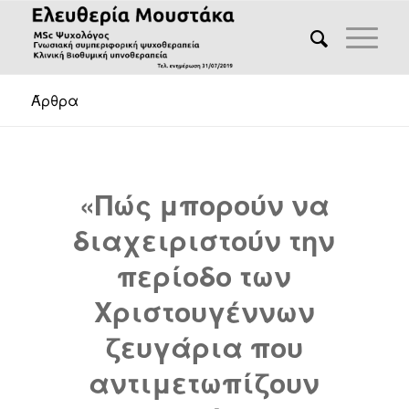
Άρθρα
«Πώς μπορούν να
διαχειριστούν την
περίοδο των
Χριστουγέννων
ζευγάρια που
αντιμετωπίζουν