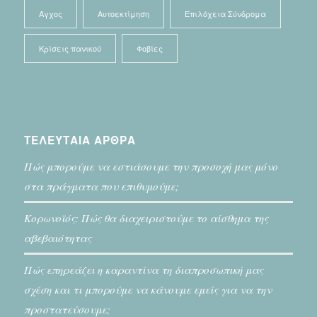
Άγχος
Αυτοεκτίμηση
Επιλόχεια Σύνδρομα
Κρίσεις πανικού
Φοβίες
ΤΕΛΕΥΤΑΙΑ ΑΡΘΡΑ
Πώς μπορούμε να εστιάσουμε την προσοχή μας μόνο
στα πράγματα που επιθυμούμε;
Κορωνοϊός: Πώς θα διαχειριστούμε το αίσθημα της
αβεβαιότητας
Πώς επηρεάζει η καραντίνα τη διαπροσωπική μας
σχέση και τι μπορούμε να κάνουμε εμείς για να την
προστατεύσουμε;