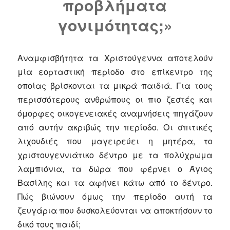
προβλήματα
γονιμότητας;»
Αναμφισβήτητα τα Χριστούγεννα αποτελούν
μία εορταστική περίοδο στο επίκεντρο της
οποίας βρίσκονται τα μικρά παιδιά. Για τους
περισσότερους ανθρώπους οι πιο ζεστές και
όμορφες οικογενειακές αναμνήσεις πηγάζουν
από αυτήν ακριβώς την περίοδο. Οι σπιτικές
λιχουδιές που μαγειρεύει η μητέρα, το
χριστουγεννιάτικο δέντρο με τα πολύχρωμα
λαμπιόνια, τα δώρα που φέρνει ο Άγιος
Βασίλης και τα αφήνει κάτω από το δέντρο.
Πώς βιώνουν όμως την περίοδο αυτή τα
ζευγάρια που δυσκολεύονται να αποκτήσουν το
δικό τους παιδί;