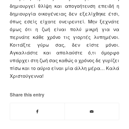
δημιουργεί θλίψη και απογοήτευση επειδή η
δημιουργία οικογένειας δεν εξελίχθηκε έτσι,
όπως εσείς είχατε ονειρευτεί. Μην ξεχνάτε
όμως ότι η ζωή είναι πολύ μικρή για να
περνάτε κάθε χρόνο τις γιορτές λυπημένοι.
Κοιτάξτε γύρω σας, δεν είστε μόνοι.
Αγκαλιάστε και απολαύστε ό,τι όμορφο
υπάρχει στη ζωή σας καθώς ο χρόνος δε γυρίζει
πίσω και το αύριο είναι μία άλλη μέρα… Καλά
Χριστούγεννα!
Share this entry