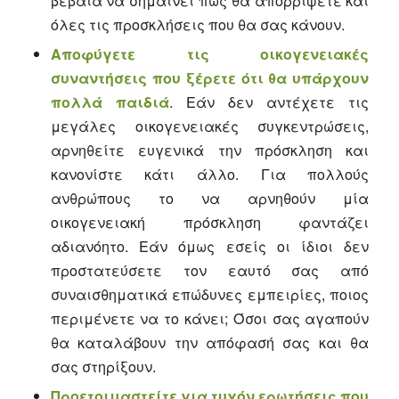
βέβαια να σημαίνει πως θα απορρίψετε και
όλες τις προσκλήσεις που θα σας κάνουν.
Αποφύγετε τις οικογενειακές
συναντήσεις που ξέρετε ότι θα υπάρχουν
πολλά παιδιά
. Εάν δεν αντέχετε τις
μεγάλες οικογενειακές συγκεντρώσεις,
αρνηθείτε ευγενικά την πρόσκληση και
κανονίστε κάτι άλλο. Για πολλούς
ανθρώπους το να αρνηθούν μία
οικογενειακή πρόσκληση φαντάζει
αδιανόητο. Εάν όμως εσείς οι ίδιοι δεν
προστατεύσετε τον εαυτό σας από
συναισθηματικά επώδυνες εμπειρίες, ποιος
περιμένετε να το κάνει; Όσοι σας αγαπούν
θα καταλάβουν την απόφασή σας και θα
σας στηρίξουν.
Προετοιμαστείτε για τυχόν ερωτήσεις που