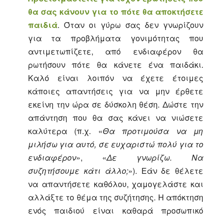
θα σας κάνουν για το πότε θα αποκτήσετε
παιδιά
. Όταν οι γύρω σας δεν γνωρίζουν
για τα προβλήματα γονιμότητας που
αντιμετωπίζετε, από ενδιαφέρον θα
ρωτήσουν πότε θα κάνετε ένα παιδάκι.
Καλό είναι λοιπόν να έχετε έτοιμες
κάποιες απαντήσεις για να μην έρθετε
εκείνη την ώρα σε δύσκολη θέση. Δώστε την
απάντηση που θα σας κάνει να νιώσετε
καλύτερα (π.χ. «
Θα προτιμούσα να μη
μιλήσω για αυτό, σε ευχαριστώ πολύ για το
ενδιαφέρον
», «
Δε γνωρίζω. Να
συζητήσουμε κάτι άλλο;
»). Εάν δε θέλετε
να απαντήσετε καθόλου, χαμογελάστε και
αλλάξτε το θέμα της συζήτησης. Η απόκτηση
ενός παιδιού είναι καθαρά προσωπικό