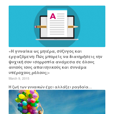
«Η γυναίκα ως μητέρα, σύζυγος και
εργαζόμενη: Πώς μπορείς να διατηρήσεις την
ψυχική σου ισορροπία ανάμεσα σε όλους
αυτούς τους απαιτητικούς και συνάμα
υπέροχους ρόλους;»
March 9, 2015
Η ζωή των γυναικών έχει αλλάξει ραγδαία…