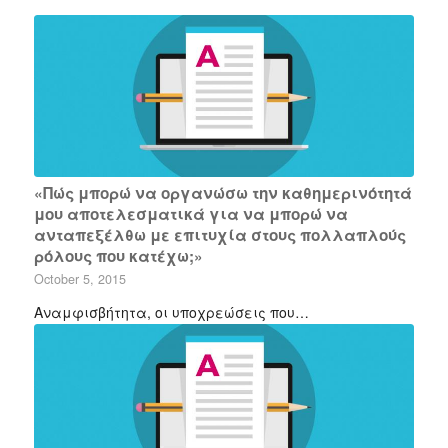
«Πώς μπορώ να οργανώσω την καθημερινότητά
μου αποτελεσματικά για να μπορώ να
ανταπεξέλθω με επιτυχία στους πολλαπλούς
ρόλους που κατέχω;»
October 5, 2015
Αναμφισβήτητα, οι υποχρεώσεις που…