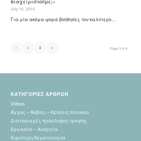
διαχειριστούμε;»
July 10, 2014
Για μία ακόμα φορά βοήθησες τον καλύτερο…
1
2
4
3
Page 3 of 4
ΚΑΤΗΓΟΡΙΕΣ ΑΡΘΡΩΝ
Videos
Άγχος – Φοβίες – Κρίσεις πανικού
Διαταραχές πρόσληψης τροφής
Εργασία – Ανεργία
Ευρύτερη θεματολογία