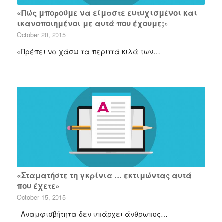
«Πώς μπορούμε να είμαστε ευτυχισμένοι και
ικανοποιημένοι με αυτά που έχουμε;»
October 20, 2015
«Πρέπει να χάσω τα περιττά κιλά των…
«Σταματήστε τη γκρίνια … εκτιμώντας αυτά
που έχετε»
October 15, 2015
Αναμφισβήτητα δεν υπάρχει άνθρωπος…