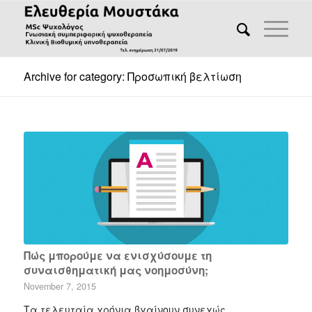
Archive for category: Προσωπική βελτίωση
Πώς μπορούμε να ενισχύσουμε τη
συναισθηματική μας νοημοσύνη;
November 7, 2015
Τα τελευταία χρόνια βγαίνουν συνεχώς…