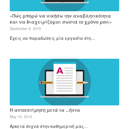
«Πώς μπορώ να νικήσω την αναβλητικότητα
και να διαχειρίζομαι σωστά το χρόνο μου;»
September 8, 2015
Έχεις να παραδώσεις μία εργασία στη…
Η αυτοεκτίμηση μετά τα ...ήντα
May 16, 2015
Αρκετά συχνά στην καθημερινή μας…