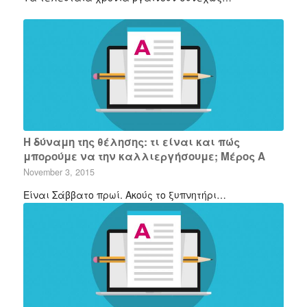
Η δύναμη της θέλησης: τι είναι και πώς
μπορούμε να την καλλιεργήσουμε; Μέρος Α
November 3, 2015
Είναι Σάββατο πρωί. Ακούς το ξυπνητήρι…