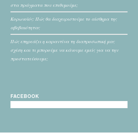
στα πράγματα που επιθυμούμε;
Κορωνοϊός: Πώς θα διαχειριστούμε το αίσθημα της
αβεβαιότητας
Πώς επηρεάζει η καραντίνα τη διαπροσωπική μας
σχέση και τι μπορούμε να κάνουμε εμείς για να την
προστατεύσουμε;
FACEBOOK