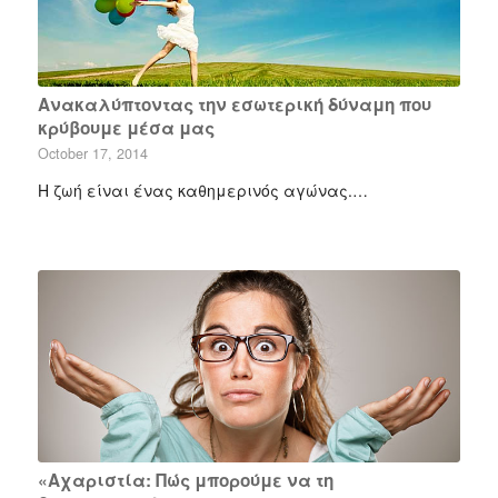
Ανακαλύπτοντας την εσωτερική δύναμη που
κρύβουμε μέσα μας
October 17, 2014
Η ζωή είναι ένας καθημερινός αγώνας.…
«Αχαριστία: Πώς μπορούμε να τη