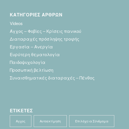
ΚΑΤΗΓΟΡΙΕΣ ΑΡΘΡΩΝ
Videos
Άγχος – Φοβίες – Κρίσεις πανικού
Διαταραχές πρόσληψης τροφής
Εργασία – Ανεργία
Ευρύτερη θεματολογία
Παιδοψυχολογία
Προσωπική βελτίωση
Συναισθηματικές διαταραχές – Πένθος
ΕΤΙΚΕΤΕΣ
Άγχος
Αυτοεκτίμηση
Επιλόχεια Σύνδρομα