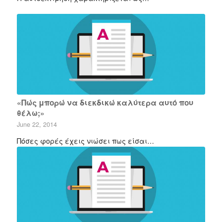
«Πώς μπορώ να διεκδικώ καλύτερα αυτό που
θέλω;»
June 22, 2014
Πόσες φορές έχεις νιώσει πως είσαι…