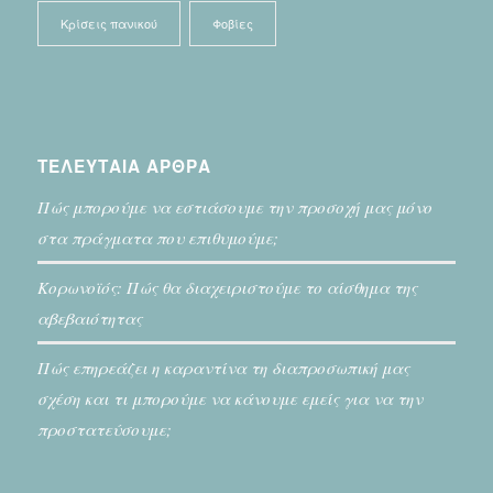
Κρίσεις πανικού
Φοβίες
ΤΕΛΕΥΤΑΙΑ ΑΡΘΡΑ
Πώς μπορούμε να εστιάσουμε την προσοχή μας μόνο
στα πράγματα που επιθυμούμε;
Κορωνοϊός: Πώς θα διαχειριστούμε το αίσθημα της
αβεβαιότητας
Πώς επηρεάζει η καραντίνα τη διαπροσωπική μας
σχέση και τι μπορούμε να κάνουμε εμείς για να την
προστατεύσουμε;