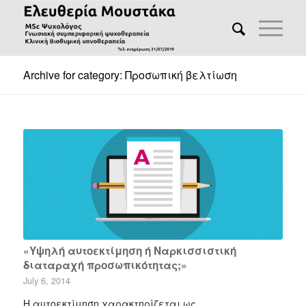
Archive for category: Προσωπική βελτίωση
«Υψηλή αυτοεκτίμηση ή Ναρκισσιστική
διαταραχή προσωπικότητας;»
July 6, 2014
Η αυτοεκτίμηση χαρακτηρίζεται ως…