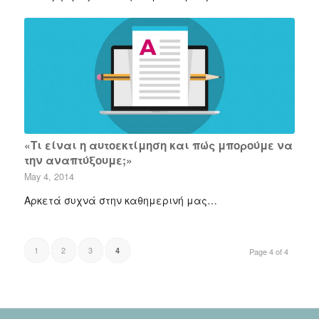
«Τι είναι η αυτοεκτίμηση και πώς μπορούμε να
την αναπτύξουμε;»
May 4, 2014
Αρκετά συχνά στην καθημερινή μας…
1
2
3
4
Page 4 of 4