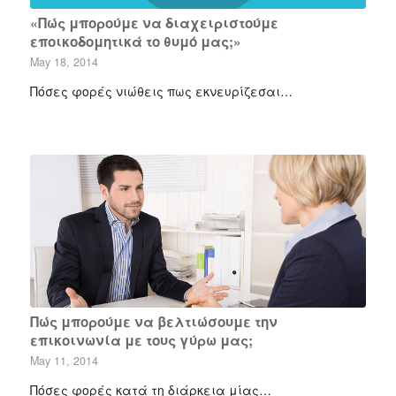
«Πώς μπορούμε να διαχειριστούμε
εποικοδομητικά το θυμό μας;»
May 18, 2014
Πόσες φορές νιώθεις πως εκνευρίζεσαι…
Πώς μπορούμε να βελτιώσουμε την
επικοινωνία με τους γύρω μας;
May 11, 2014
Πόσες φορές κατά τη διάρκεια μίας…