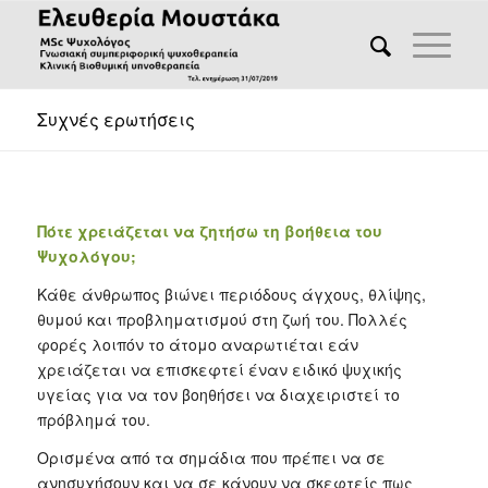
Συχνές ερωτήσεις
Πότε χρειάζεται να ζητήσω τη βοήθεια του
Ψυχολόγου;
Κάθε άνθρωπος βιώνει περιόδους άγχους, θλίψης,
θυμού και προβληματισμού στη ζωή του. Πολλές
φορές λοιπόν το άτομο αναρωτιέται εάν
χρειάζεται να επισκεφτεί έναν ειδικό ψυχικής
υγείας για να τον βοηθήσει να διαχειριστεί το
πρόβλημά του.
Ορισμένα από τα σημάδια που πρέπει να σε
ανησυχήσουν και να σε κάνουν να σκεφτείς πως