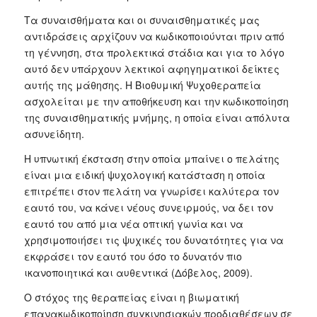
Τα συναισθήματα και οι συναισθηματικές μας
αντιδράσεις αρχίζουν να κωδικοποιούνται πριν από
τη γέννηση, στα προλεκτικά στάδια και για το λόγο
αυτό δεν υπάρχουν λεκτικοί αφηγηματικοί δείκτες
αυτής της μάθησης. Η Βιοθυμική Ψυχοθεραπεία
ασχολείται με την αποθήκευση και την κωδικοποίηση
της συναισθηματικής μνήμης, η οποία είναι απόλυτα
ασυνείδητη.
Η υπνωτική έκσταση στην οποία μπαίνει ο πελάτης
είναι μια ειδική ψυχολογική κατάσταση η οποία
επιτρέπει στον πελάτη να γνωρίσει καλύτερα τον
εαυτό του, να κάνει νέους συνειρμούς, να δει τον
εαυτό του από μια νέα οπτική γωνία και να
χρησιμοποιήσει τις ψυχικές του δυνατότητες για να
εκφράσει τον εαυτό του όσο το δυνατόν πιο
ικανοποιητικά και αυθεντικά (Δόβελος, 2009).
Ο στόχος της θεραπείας είναι η βιωματική
επανακωδικοποίηση συγκινησιακών προδιαθέσεων σε