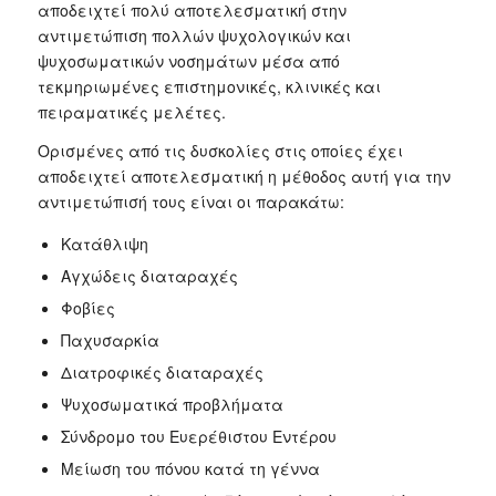
αποδειχτεί πολύ αποτελεσματική στην
αντιμετώπιση πολλών ψυχολογικών και
ψυχοσωματικών νοσημάτων μέσα από
τεκμηριωμένες επιστημονικές, κλινικές και
πειραματικές μελέτες.
Ορισμένες από τις δυσκολίες στις οποίες έχει
αποδειχτεί αποτελεσματική η μέθοδος αυτή για την
αντιμετώπισή τους είναι οι παρακάτω:
Κατάθλιψη
Αγχώδεις διαταραχές
Φοβίες
Παχυσαρκία
Διατροφικές διαταραχές
Ψυχοσωματικά προβλήματα
Σύνδρομο του Ευερέθιστου Εντέρου
Μείωση του πόνου κατά τη γέννα