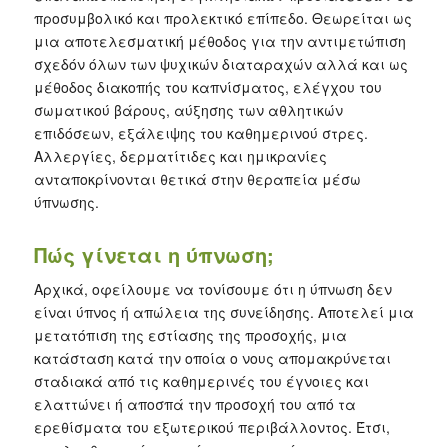
προσυμβολικό και προλεκτικό επίπεδο.
Θεωρείται ως
μια αποτελεσματική μέθοδος για την αντιμετώπιση
σχεδόν όλων των ψυχικών διαταραχών αλλά και ως
μέθοδος διακοπής του καπνίσματος, ελέγχου του
σωματικού βάρους, αύξησης των αθλητικών
επιδόσεων, εξάλειψης του καθημερινού στρες.
Αλλεργίες, δερματίτιδες και ημικρανίες
ανταποκρίνονται θετικά στην θεραπεία μέσω
ύπνωσης.
Πώς γίνεται η ύπνωση;
Αρχικά, οφείλουμε να τονίσουμε ότι η ύπνωση δεν
είναι ύπνος ή απώλεια της συνείδησης. Αποτελεί μια
μετατόπιση της εστίασης της προσοχής, μια
κατάσταση κατά την οποία ο νους απομακρύνεται
σταδιακά από τις καθημερινές του έγνοιες και
ελαττώνει ή αποσπά την προσοχή του από τα
ερεθίσματα του εξωτερικού περιβάλλοντος. Έτσι,