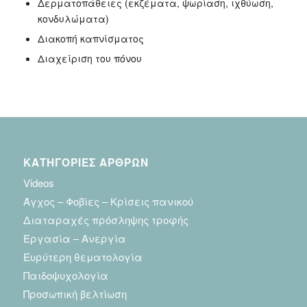
Δερματοπάθειες (εκζέματα, ψωρίαση, ιχθύωση,
κονδυλώματα)
Διακοπή καπνίσματος
Διαχείριση του πόνου
ΚΑΤΗΓΟΡΙΕΣ ΑΡΘΡΩΝ
Videos
Άγχος – Φοβίες – Κρίσεις πανικού
Διαταραχές πρόσληψης τροφής
Εργασία – Ανεργία
Ευρύτερη θεματολογία
Παιδοψυχολογία
Προσωπική βελτίωση