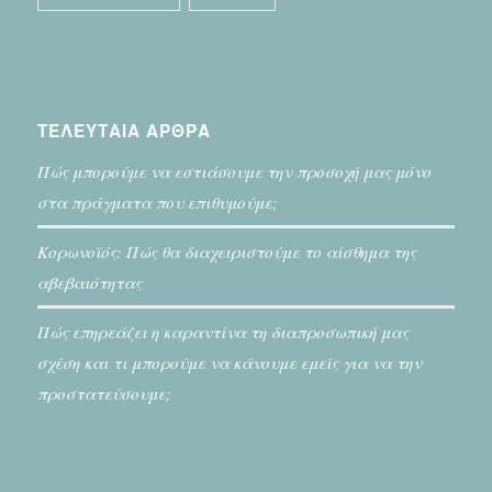
ΤΕΛΕΥΤΑΙΑ ΑΡΘΡΑ
Πώς μπορούμε να εστιάσουμε την προσοχή μας μόνο
στα πράγματα που επιθυμούμε;
Κορωνοϊός: Πώς θα διαχειριστούμε το αίσθημα της
αβεβαιότητας
Πώς επηρεάζει η καραντίνα τη διαπροσωπική μας
σχέση και τι μπορούμε να κάνουμε εμείς για να την
προστατεύσουμε;