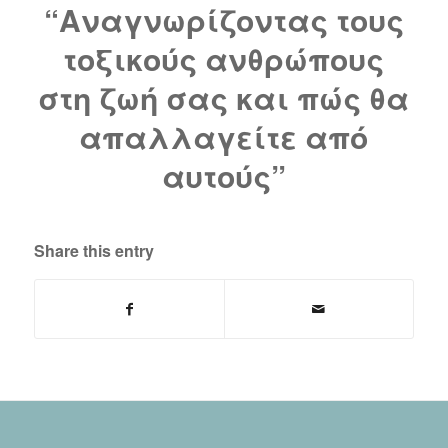
“Αναγνωρίζοντας τους
τοξικούς ανθρώπους
στη ζωή σας και πώς θα
απαλλαγείτε από
αυτούς”
Share this entry