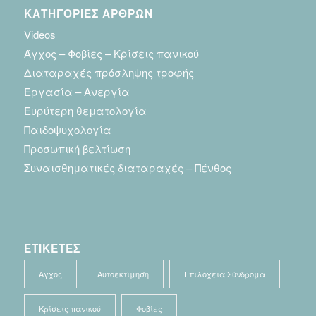
ΚΑΤΗΓΟΡΙΕΣ ΑΡΘΡΩΝ
Videos
Άγχος – Φοβίες – Κρίσεις πανικού
Διαταραχές πρόσληψης τροφής
Εργασία – Ανεργία
Ευρύτερη θεματολογία
Παιδοψυχολογία
Προσωπική βελτίωση
Συναισθηματικές διαταραχές – Πένθος
ΕΤΙΚΕΤΕΣ
Άγχος
Αυτοεκτίμηση
Επιλόχεια Σύνδρομα
Κρίσεις πανικού
Φοβίες