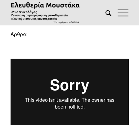
Άρθρα