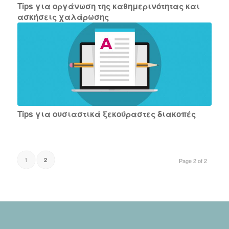
Tips για οργάνωση της καθημερινότητας και
ασκήσεις χαλάρωσης
Tips για ουσιαστικά ξεκούραστες διακοπές
1
2
Page 2 of 2