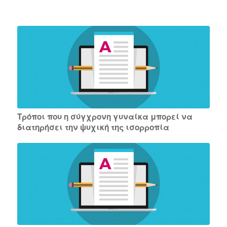
Τρόποι που η σύγχρονη γυναίκα μπορεί να
διατηρήσει την ψυχική της ισορροπία