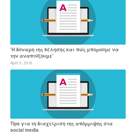
'Η δύναμη της θέλησης και πώς μπορούμε να
την αναπτύξουμε'
April 5, 2016
Tips για τη διαχείριση της απόρριψης στα
social media