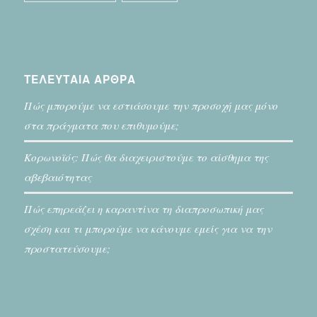
ΤΕΛΕΥΤΑΙΑ ΑΡΘΡΑ
Πώς μπορούμε να εστιάσουμε την προσοχή μας μόνο
στα πράγματα που επιθυμούμε;
Κορωνοϊός: Πώς θα διαχειριστούμε το αίσθημα της
αβεβαιότητας
Πώς επηρεάζει η καραντίνα τη διαπροσωπική μας
σχέση και τι μπορούμε να κάνουμε εμείς για να την
προστατεύσουμε;