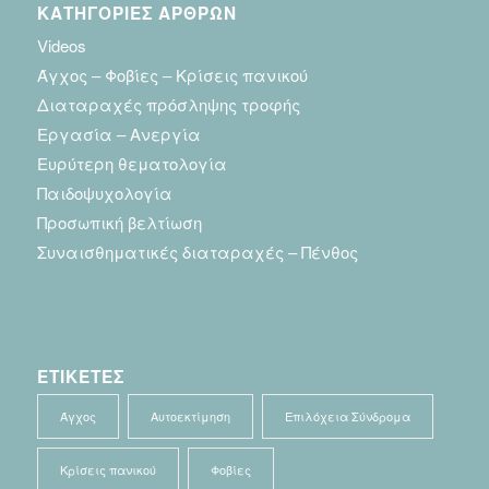
ΚΑΤΗΓΟΡΙΕΣ ΑΡΘΡΩΝ
Videos
Άγχος – Φοβίες – Κρίσεις πανικού
Διαταραχές πρόσληψης τροφής
Εργασία – Ανεργία
Ευρύτερη θεματολογία
Παιδοψυχολογία
Προσωπική βελτίωση
Συναισθηματικές διαταραχές – Πένθος
ΕΤΙΚΕΤΕΣ
Άγχος
Αυτοεκτίμηση
Επιλόχεια Σύνδρομα
Κρίσεις πανικού
Φοβίες