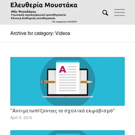
Archive for category: Videos
"Αντιμετωπίζοντας το σχολικό εκφοβισμό"
April 5, 2016