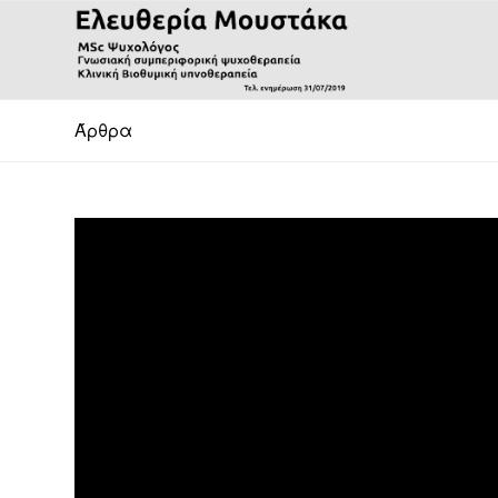
Άρθρα