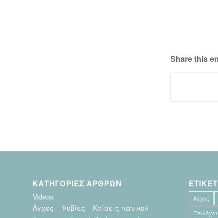
Share this en
ΚΑΤΗΓΟΡΙΕΣ ΑΡΘΡΩΝ
ΕΤΙΚΕΤ
Videos
Άγχος
Άγχος – Φοβίες – Κρίσεις πανικού
Επιλόχει