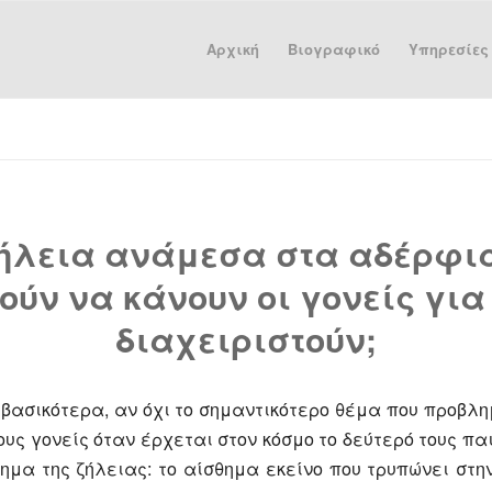
Αρχική
Βιογραφικό
Υπηρεσίες
ήλεια ανάμεσα στα αδέρφια
ύν να κάνουν οι γονείς για
διαχειριστούν;
βασικότερα, αν όχι το σημαντικότερο θέμα που προβλη
υς γονείς όταν έρχεται στον κόσμο το δεύτερό τους π
ημα της ζήλειας: το αίσθημα εκείνο που τρυπώνει στη