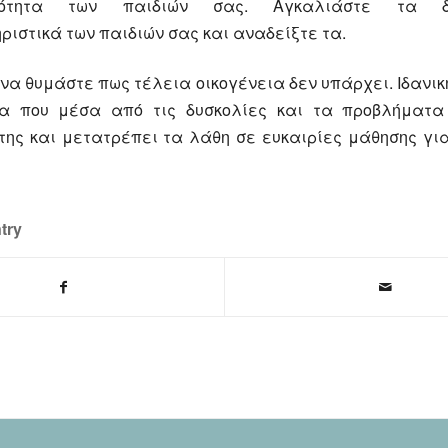
κότητα των παιδιών σας. Αγκαλιάστε τα δι
ριστικά των παιδιών σας και αναδείξτε τα.
να θυμάστε πως τέλεια οικογένεια δεν υπάρχει. Ιδανικ
ια που μέσα από τις δυσκολίες και τα προβλήματα 
της και μετατρέπει τα λάθη σε ευκαιρίες μάθησης γι
try