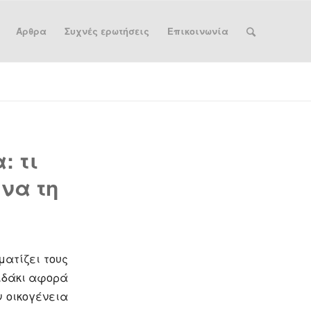
Άρθρα
Συχνές ερωτήσεις
Επικοινωνία
: τι
 να τη
ματίζει τους
αιδάκι αφορά
ν οικογένεια