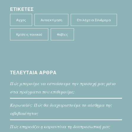
ΕΤΙΚΕΤΕΣ
Άγχος
Αυτοεκτίμηση
Επιλόχεια Σύνδρομα
Κρίσεις πανικού
Φοβίες
ΤΕΛΕΥΤΑΙΑ ΑΡΘΡΑ
Πώς μπορούμε να εστιάσουμε την προσοχή μας μόνο
στα πράγματα που επιθυμούμε;
Κορωνοϊός: Πώς θα διαχειριστούμε το αίσθημα της
αβεβαιότητας
Πώς επηρεάζει η καραντίνα τη διαπροσωπική μας