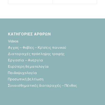
ΚΑΤΗΓΟΡΙΕΣ ΑΡΘΡΩΝ
Videos
Άγχος – Φοβίες – Κρίσεις πανικού
Διαταραχές πρόσληψης τροφής
Εργασία – Ανεργία
Ευρύτερη θεματολογία
Παιδοψυχολογία
Προσωπική βελτίωση
Συναισθηματικές διαταραχές – Πένθος