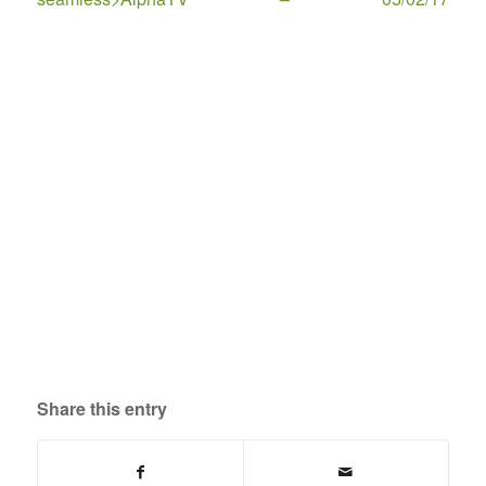
Share this entry