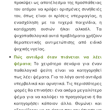
προκύψει ως αποτέλεσμα της προσπάθειας
του ατόμου να κρύψει ορισμένες συνήθειές
του, όπως είναι οι κρίσεις υπερφαγίας, η
ενασχόληση με τα τυχερά παιχνίδια, η
κατάχρηση ουσιών ή/και αλκοόλ. Τα
ψυχοπαθολογικά αυτά προβλήματα χρήζουν
θεραπευτικής αντιμετώπισης από ειδικό
ψυχικής υγείας.
Πώς αντιδρά όταν πιάνεται να λέει
ψέματα;
Το χειρότερο σενάριο για έναν
παθολογικό ψεύτη είναι να κατηγορηθεί
πως λέει ψέματα. Για το λόγο αυτό αντιδρά
υπερβολικά και αρνητικά. Τις περισσότερες
φορές θα επινοήσει ένα ακόμα μεγαλύτερο
ψέμα για να καλύψει το προηγούμενο ή θα
κατηγορήσει κάποιον άλλο. Θυμώνει και
εξοργίζεται με το άτομο που τον έπιασε να