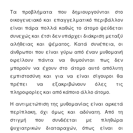
Τα προβλήματα που δημιουργούνται στο
οικογενειακό και επαγγελματικό περιβάλλον
είναι πάρα πολλά καθώς το άτομο ψεύδεται
συνεχώς και έτσι δεν υπάρχει διάκριση μεταξύ
αλήθειας και ψέματος. Κατά συνέπεια, οι
άνθρωποι που είναι γύρω από έναν μυθομανή
οφείλουν πάντα να θυμούνται πως δεν
μπορούν να έχουν στο άτομο αυτό απόλυτη
εμπιστοσύνη και για να είναι σίγουροι θα
πρέπει να εξακριβώνουν όλες τις
πληροφορίες και από κάποιο άλλο άτομο.
Η αντιμετώπιση της μυθομανίας είναι αρκετά
περίπλοκη, όχι όμως και αδύνατη. Από τη
στιγμή που συνδέεται με πληθώρα
ψυχιατρικών διαταραχών, όπως είναι οι