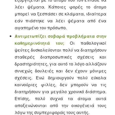
λέει ψέματα. Κάποιες φορές το άτομο
μπορεί να ξεσπάσει σε κλάματα, ιδιαίτερα
εάν πιάστηκε να λέει ψέματα από ένα
αγαπημένο του πρόσωπο.
Αντιμετωπίζει σοβαρά προβλήματα στην
καθημερινότητά του;
Οι παθολογικοί
ψεύτες δυσκολεύονται πολύ να διατηρήσουν
σταθερές διαπροσωπικές σχέσεις και
δραστηριότητες, για αυτό το λόγο αλλάζουν
συνεχώς δουλειές και δεν έχουν μόνιμες
σχέσεις. Ενώ δημιουργούν πολύ εύκολα
καινούριες φιλίες, δεν μπορούν να τις
διατηρήσουν για μεγάλο χρονικό διάστημα.
Επίσης, πολύ συχνά τα άτομα αυτά
αποξενώνονται από την οικογένειά τους
λόγω της συμπεριφοράς τους αυτής.