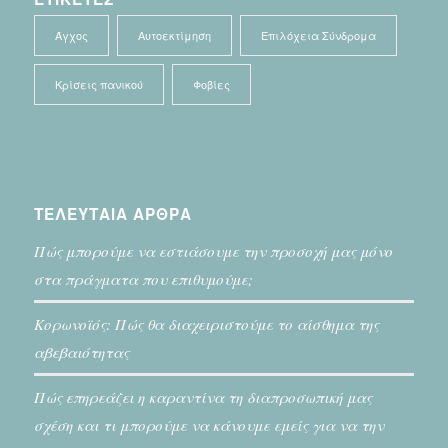
Άγχος
Αυτοεκτίμηση
Επιλόχεια Σύνδρομα
Κρίσεις πανικού
Φοβίες
ΤΕΛΕΥΤΑΙΑ ΑΡΘΡΑ
Πώς μπορούμε να εστιάσουμε την προσοχή μας μόνο
στα πράγματα που επιθυμούμε;
Κορωνοϊός: Πώς θα διαχειριστούμε το αίσθημα της
αβεβαιότητας
Πώς επηρεάζει η καραντίνα τη διαπροσωπική μας
σχέση και τι μπορούμε να κάνουμε εμείς για να την