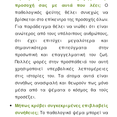
προσοχή σας με αυτά που λέει;
Ο
παθολογικός ψεύτης θέλει συνεχώς να
βρίσκεται στο επίκεντρο της προσοχής όλων.
Για παράδειγμα θέλει να νιώθει ότι είναι
ανώτερος από τους υπόλοιπους ανθρώπους,
ότι έχει επιτύχει μεγαλύτερα και
σημαντικότερα επιτεύγματα στην
προσωπική και επαγγελματική του ζωή.
Πολλές φορές στην προσπάθειά του αυτή
χρησιμοποιεί υπερβολικές λεπτομέρειες
στις ιστορίες του. Τα άτομα αυτά είναι
συνήθως ανασφαλή και θεωρούν πως μόνο
μέσα από τα ψέματα ο κόσμος θα τούς
προσέξει.
Μήπως κρύβει συγκεκριμένες επιβλαβείς
συνήθειες;
Το παθολογικό ψέμα μπορεί να