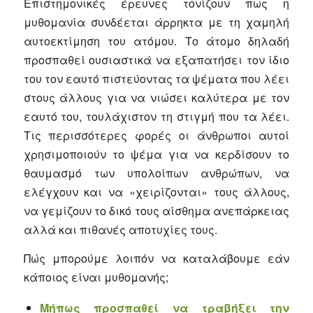
Επιστημονικές έρευνες τονίζουν πως η
μυθομανία συνδέεται άρρηκτα με τη χαμηλή
αυτοεκτίμηση του ατόμου. Το άτομο δηλαδή
προσπαθεί ουσιαστικά να εξαπατήσει τον ίδιο
του τον εαυτό πιστεύοντας τα ψέματα που λέει
στους άλλους για να νιώσει καλύτερα με τον
εαυτό του, τουλάχιστον τη στιγμή που τα λέει.
Τις περισσότερες φορές οι άνθρωποι αυτοί
χρησιμοποιούν το ψέμα για να κερδίσουν το
θαυμασμό των υπολοίπων ανθρώπων, να
ελέγχουν και να «χειρίζονται» τους άλλους,
να γεμίζουν το δικό τους αίσθημα ανεπάρκειας
αλλά και πιθανές αποτυχίες τους.
Πώς μπορούμε λοιπόν να καταλάβουμε εάν
κάποιος είναι μυθομανής;
Μήπως προσπαθεί να τραβήξει την