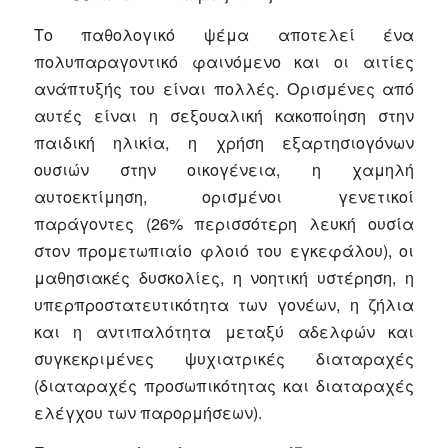
Το παθολογικό ψέμα αποτελεί ένα
πολυπαραγοντικό φαινόμενο και οι αιτίες
ανάπτυξής του είναι πολλές. Ορισμένες από
αυτές είναι η σεξουαλική κακοποίηση στην
παιδική ηλικία, η χρήση εξαρτησιογόνων
ουσιών στην οικογένεια, η χαμηλή
αυτοεκτίμηση, ορισμένοι γενετικοί
παράγοντες (26% περισσότερη λευκή ουσία
στον προμετωπιαίο φλοιό του εγκεφάλου), οι
μαθησιακές δυσκολίες, η νοητική υστέρηση, η
υπερπροστατευτικότητα των γονέων, η ζήλια
και η αντιπαλότητα μεταξύ αδελφών και
συγκεκριμένες ψυχιατρικές διαταραχές
(διαταραχές προσωπικότητας και διαταραχές
ελέγχου των παρορμήσεων).