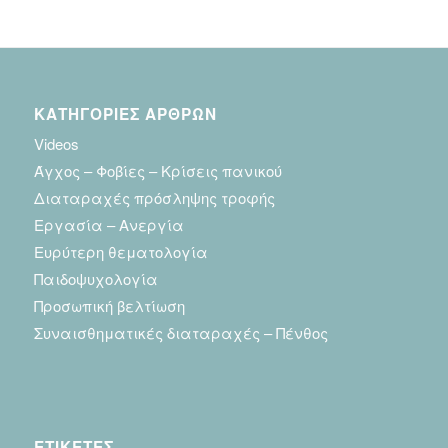
ΚΑΤΗΓΟΡΙΕΣ ΑΡΘΡΩΝ
Videos
Άγχος – Φοβίες – Κρίσεις πανικού
Διαταραχές πρόσληψης τροφής
Εργασία – Ανεργία
Ευρύτερη θεματολογία
Παιδοψυχολογία
Προσωπική βελτίωση
Συναισθηματικές διαταραχές – Πένθος
ΕΤΙΚΕΤΕΣ