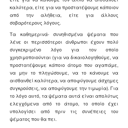
καλύτερα, είτε για να προστατέψουμε κάποιον
από την αλήθεια, είτε για άλλους
σοβαρότερους λόγους.
Τα καθημερινά- συνηθισμένα ψέματα που
λένε οι περισσότεροι άνθρωποι έχουν πολύ
συγκεκριμένο λόγο για τον οποίο
χρησιμοποιούνται (για να δικαιολογηθούμε, να
προστατέψουμε κάποιο άτομο που αγαπάμε,
να μην το πληγώσουμε, να το κάνουμε να
αισθανθεί καλύτερα, να αποφύγουμε άσχημες
συγκρούσεις, να αποφύγουμε την τιμωρία). Για
το λόγο αυτό, τα ψέματα αυτά είναι απολύτως
ελεγχόμενα από το άτομο, το οποίο έχει
υπολογίσει από πριν τις συνέπειες του
ψέματος που θα πει.