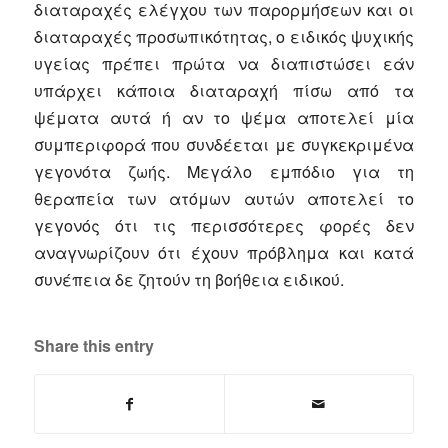
διαταραχές ελέγχου των παρορμήσεων και οι
διαταραχές προσωπικότητας, ο ειδικός ψυχικής
υγείας πρέπει πρώτα να διαπιστώσει εάν
υπάρχει κάποια διαταραχή πίσω από τα
ψέματα αυτά ή αν το ψέμα αποτελεί μία
συμπεριφορά που συνδέεται με συγκεκριμένα
γεγονότα ζωής. Μεγάλο εμπόδιο για τη
θεραπεία των ατόμων αυτών αποτελεί το
γεγονός ότι τις περισσότερες φορές δεν
αναγνωρίζουν ότι έχουν πρόβλημα και κατά
συνέπεια δε ζητούν τη βοήθεια ειδικού.
Share this entry