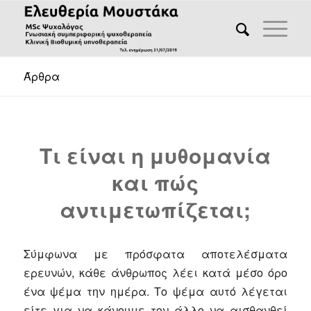
Άρθρα
Τι είναι η μυθομανία
και πώς
αντιμετωπίζεται;
Σύμφωνα με πρόσφατα αποτελέσματα
ερευνών, κάθε άνθρωπος λέει κατά μέσο όρο
ένα ψέμα την ημέρα. Το ψέμα αυτό λέγεται
είτε για να κάνουμε τον άλλο να αισθανθεί