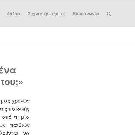
Άρθρα
Συχνές ερωτήσεις
Επικοινωνία
 ένα
του;»
 μας χρόνων
της παιδικής
, από τη μία
ων παιδιών
λούνται να