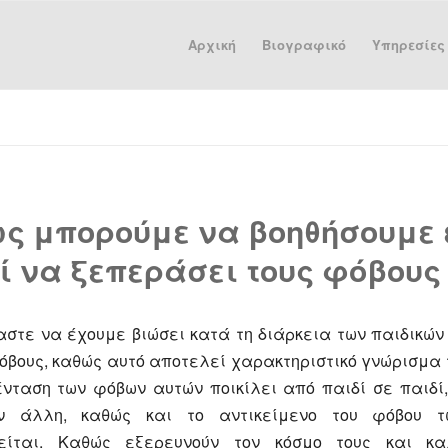
Αρχική
Βιογραφικό
Υπηρεσίες
ς μπορούμε να βοηθήσουμε
ί να ξεπεράσει τους φόβους 
αστε να έχουμε βιώσει κατά τη διάρκεια των παιδικών
όβους, καθώς αυτό αποτελεί χαρακτηριστικό γνώρισμα 
ένταση των φόβων αυτών ποικίλει από παιδί σε παιδί
ην άλλη, καθώς και το αντικείμενο του φόβου τ
ιείται. Καθώς εξερευνούν τον κόσμο τους και κα