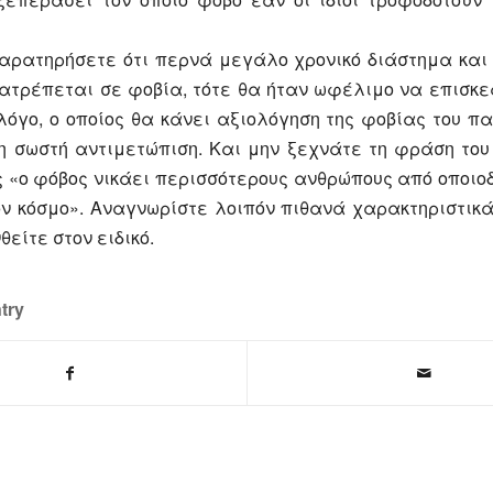
αρατηρήσετε ότι περνά μεγάλο χρονικό διάστημα και 
τατρέπεται σε φοβία, τότε θα ήταν ωφέλιμο να επισκε
λόγο, ο οποίος θα κάνει αξιολόγηση της φοβίας του πα
η σωστή αντιμετώπιση. Και μην ξεχνάτε τη φράση του
ς «ο φόβος νικάει περισσότερους ανθρώπους από οποιο
ν κόσμο». Αναγνωρίστε λοιπόν πιθανά χαρακτηριστικά
θείτε στον ειδικό.
try